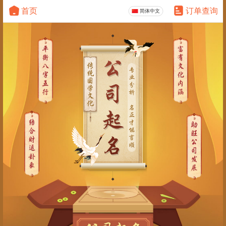
首页
订单查询
简体中文