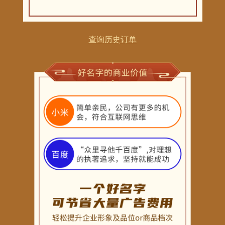
查询历史订单