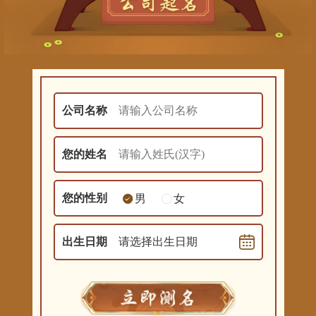
公司名称
您的姓名
您的性别
男
女
出生日期